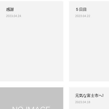
感謝
５日目
2023.04.24
2023.04.22
元気な富士市へ!
2023.04.18