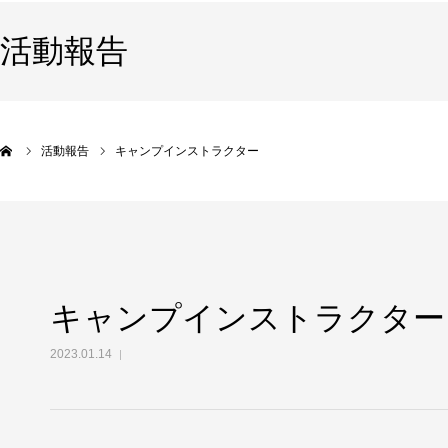
活動報告
活動報告
キャンプインストラクター
キャンプインストラクター
2023.01.14