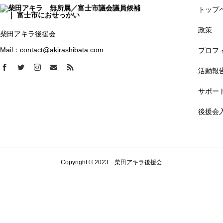
トップ
政策
柴田アキラ後援会
Mail：contact@akirashibata.com
プロフ
活動報
サポー
後援会
Copyright © 2023 柴田アキラ後援会