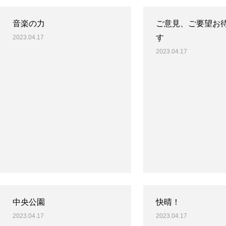
音楽の力
ご意見、ご要望お
す
2023.04.17
2023.04.17
中央公園
快晴！
2023.04.17
2023.04.17