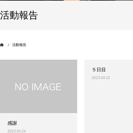
活動報告
活動報告
５日目
2023.04.22
感謝
2023.04.24