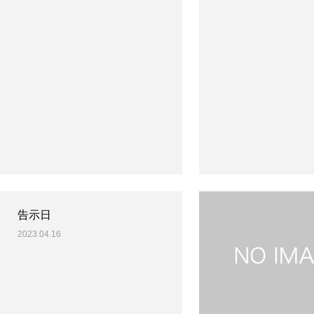
告示日
2023.04.16