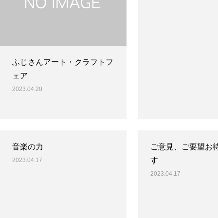
ふじさんアート・クラフトフ
ェア
2023.04.20
音楽の力
ご意見、ご要望お
す
2023.04.17
2023.04.17