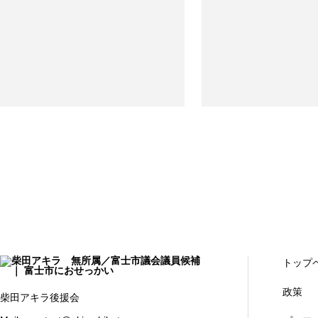
トップ
政策
柴田アキラ後援会