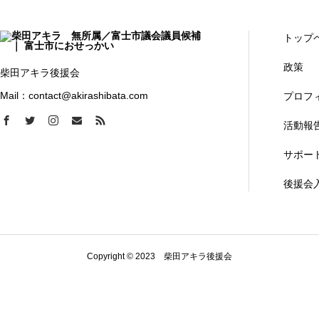
トップ
政策
柴田アキラ後援会
Mail：contact@akirashibata.com
プロフ
活動報
サポー
後援会
Copyright © 2023 柴田アキラ後援会