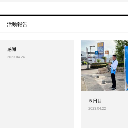
活動報告
感謝
2023.04.24
５日目
2023.04.22