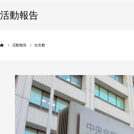
活動報告
活動報告
出生数