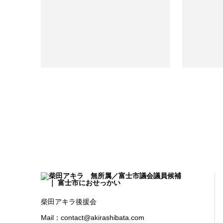
柴田アキラ後援会
Mail：contact@akirashibata.com