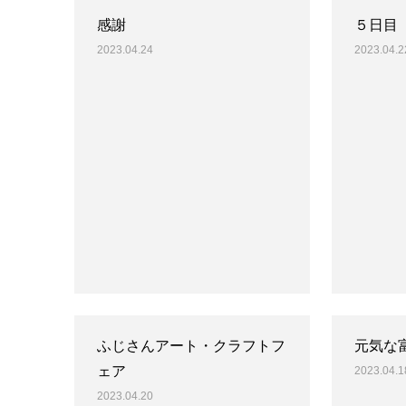
感謝
５日目
2023.04.24
2023.04.2
ふじさんアート・クラフトフ
元気な
ェア
2023.04.1
2023.04.20