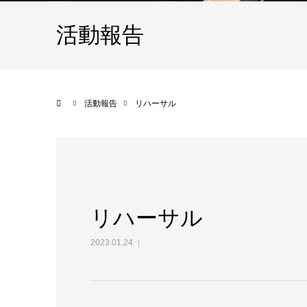
活動報告
ホーム
活動報告
リハーサル
リハーサル
2023.01.24