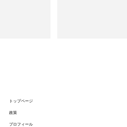
トップページ
政策
プロフィール