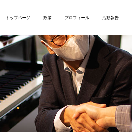
トップページ
政策
プロフィール
活動報告