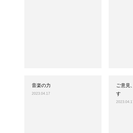
音楽の力
ご意見
す
2023.04.17
2023.04.1