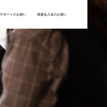
サポートのお願い
後援会入会のお願い